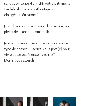
sans avoir tenté d'enrichir votre patrimoine 
familiale de clichés authentiques et 
chargés en émotions!
Je souhaite avoir la chance de vivre encore 
pleins de séance comme celle-ci!
Je suis curieuse d'avoir vos retours sur ce 
type de séance ... seriez vous prêt(e) pour 
vivre cette expérience avec moi?
Moi je vous attends!