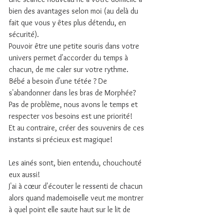
bien des avantages selon moi (au delà du 
fait que vous y êtes plus détendu, en 
sécurité).
Pouvoir être une petite souris dans votre 
univers permet d'accorder du temps à 
chacun, de me caler sur votre rythme.
Bébé a besoin d'une tétée ? De 
s'abandonner dans les bras de Morphée?
Pas de problème, nous avons le temps et 
respecter vos besoins est une priorité!
Et au contraire, créer des souvenirs de ces 
instants si précieux est magique! 
Les ainés sont, bien entendu, chouchouté 
eux aussi! 
J'ai à cœur d'écouter le ressenti de chacun 
alors quand mademoiselle veut me montrer 
à quel point elle saute haut sur le lit de 