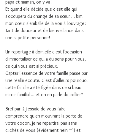
papa et maman, on y va! 
Et quand elle décide que c'est elle qui 
s'occupera du change de sa sœur ... bim 
mon cœur s'emballe de la voir à l'ouvrage!
Tant de douceur et de bienveillance dans 
une si petite personne!
Un reportage à domicile c'est l'occasion 
d'immortaliser ce qui a du sens pour vous, 
ce qui vous est si précieux.
Capter l'essence de votre famille passe par 
une réelle écoute. C'est d'ailleurs pourquoi 
cette famille a été figée dans ce si beau 
miroir familial ... et on en parle du collier?
Bref par là j'essaie de vous faire 
comprendre qu'en m'ouvrant la porte de 
votre cocon, je ne repartirai pas sans 
clichés de vous (évidement hein ^^) et 