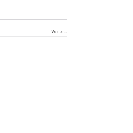
Voir tout