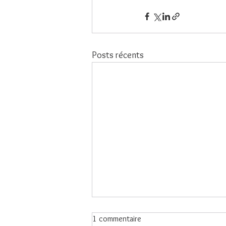
Posts récents
1 commentaire