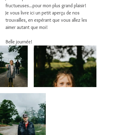
fructueuses...pour mon plus grand plaisir!
Je vous livre ici un petit aperçu de nos 
trouvailles, en espérant que vous allez les 
aimer autant que moi!
Belle journée!