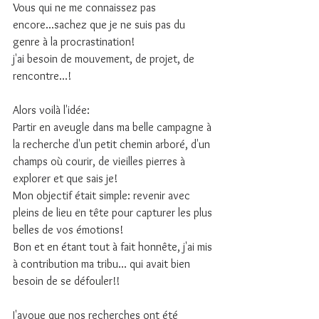
Vous qui ne me connaissez pas 
encore...sachez que je ne suis pas du 
genre à la procrastination!
j'ai besoin de mouvement, de projet, de 
rencontre...!
Alors voilà l'idée:
Partir en aveugle dans ma belle campagne à 
la recherche d'un petit chemin arboré, d'un 
champs où courir, de vieilles pierres à 
explorer et que sais je!
Mon objectif était simple: revenir avec 
pleins de lieu en tête pour capturer les plus 
belles de vos émotions!
Bon et en étant tout à fait honnête, j'ai mis 
à contribution ma tribu... qui avait bien 
besoin de se défouler!!
J'avoue que nos recherches ont été 