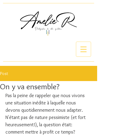
Post
On y va ensemble?
Pas la peine de rappeler que nous vivons 
une situation inédite à laquelle nous 
devons quotidiennement nous adapter.
N'étant pas de nature pessimiste (et fort 
heureusement!), la question était: 
comment mettre à profit ce temps? 